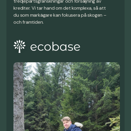
tredjepartsgranskningar och försäljning av
krediter. Vi tar hand om det komplexa, så att
du som markägare kan fokusera på skogen –
och framtiden.