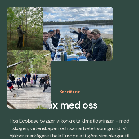
Karriärer
Väx med oss
Hos Ecobase bygger vi konkreta klimatlösningar – med
skogen, vetenskapen och samarbetet som grund. Vi
hjälper markägare i hela Europa att göra sina skogar till