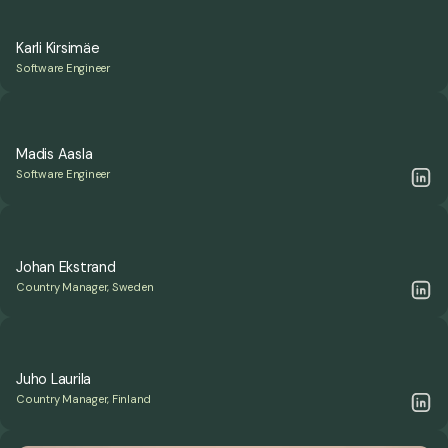
Karli Kirsimäe
Software Engineer
Madis Aasla
Software Engineer
Johan Ekstrand
Country Manager, Sweden
Juho Laurila
Country Manager, Finland