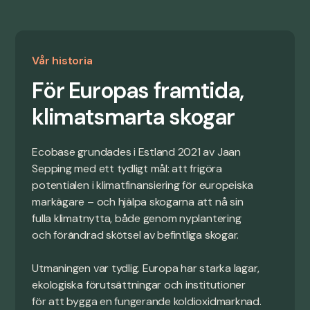
Vår historia
För Europas framtida,
klimatsmarta skogar
Ecobase grundades i Estland 2021 av Jaan
Sepping med ett tydligt mål: att frigöra
potentialen i klimatfinansiering för europeiska
markägare – och hjälpa skogarna att nå sin
fulla klimatnytta, både genom nyplantering
och förändrad skötsel av befintliga skogar.
Utmaningen var tydlig. Europa har starka lagar,
ekologiska förutsättningar och institutioner
för att bygga en fungerande koldioxidmarknad.