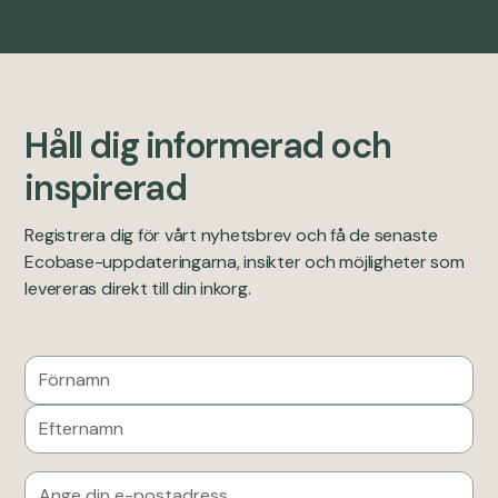
Håll dig informerad och
inspirerad
Registrera dig för vårt nyhetsbrev och få de senaste
Ecobase-uppdateringarna, insikter och möjligheter som
levereras direkt till din inkorg.