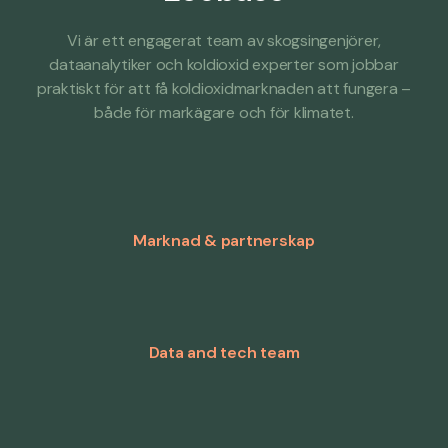
Vi är ett engagerat team av skogsingenjörer,
dataanalytiker och koldioxid experter som jobbar
praktiskt för att få koldioxidmarknaden att fungera –
både för markägare och för klimatet.
Marknad & partnerskap
Data and tech team