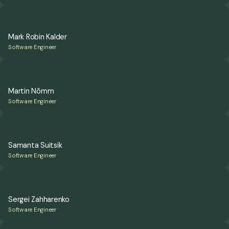
Mark Robin Kalder
Software Engineer
Martin Nõmm
Software Engineer
Samanta Suitsik
Software Engineer
Sergei Zahharenko
Software Engineer