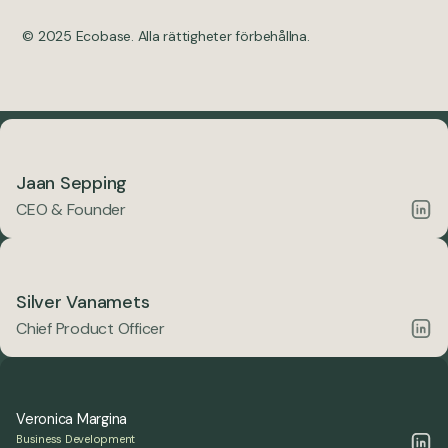
© 2025 Ecobase. Alla rättigheter förbehållna.
Jaan Sepping
CEO & Founder
Silver Vanamets
Chief Product Officer
Veronica Margina
Business Development